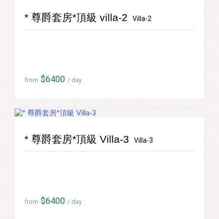
* 尊爵套房*頂級 villa-2
Villa-2
$6400
from
/ day
* 尊爵套房*頂級 Villa-3
Villa-3
$6400
from
/ day