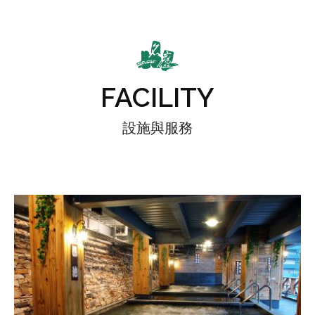
FACILITY
設施與服務